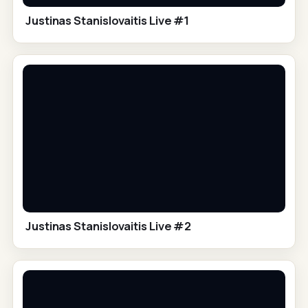
Justinas Stanislovaitis Live #1
Justinas Stanislovaitis Live #2