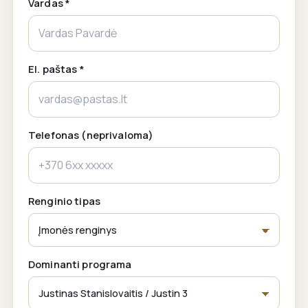
Vardas *
El. paštas *
Telefonas (neprivaloma)
Renginio tipas
Dominanti programa