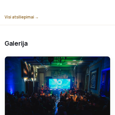
Visi atsiliepimai →
Galerija